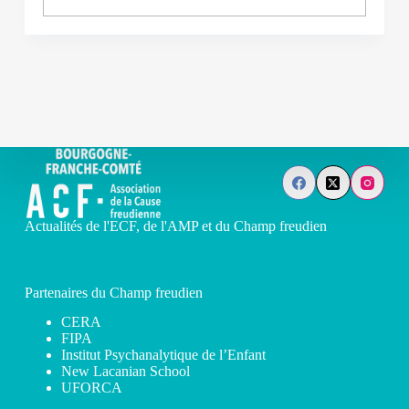
Actualités de l'ECF, de l'AMP et du Champ freudien
Partenaires du Champ freudien
CERA
FIPA
Institut Psychanalytique de l’Enfant
New Lacanian School
UFORCA