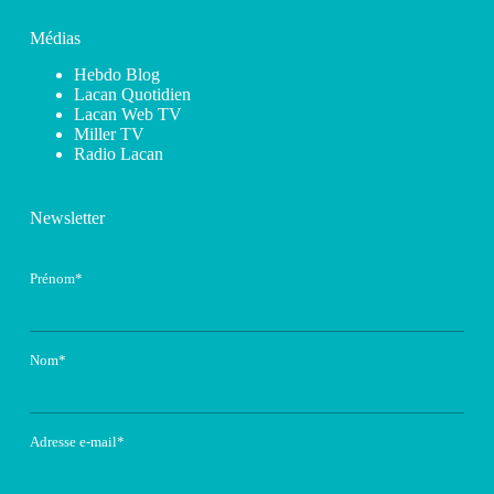
Médias
Hebdo Blog
Lacan Quotidien
Lacan Web TV
Miller TV
Radio Lacan
Newsletter
Prénom*
Nom*
Adresse e-mail*