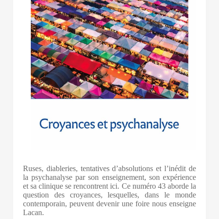
Ruses, diableries, tentatives d’absolutions et l’inédit de
la psychanalyse par son enseignement, son expérience
et sa clinique se rencontrent ici. Ce numéro 43 aborde la
question des croyances, lesquelles, dans le monde
contemporain, peuvent devenir une foire nous enseigne
Lacan.