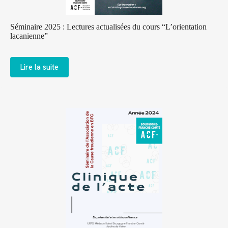
Séminaire 2025 : Lectures actualisées du cours “L’orientation
lacanienne”
Lire la suite