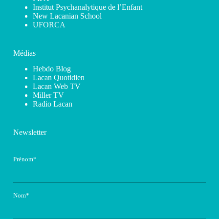
Institut Psychanalytique de l’Enfant
New Lacanian School
UFORCA
Médias
Hebdo Blog
Lacan Quotidien
Lacan Web TV
Miller TV
Radio Lacan
Newsletter
Prénom*
Nom*