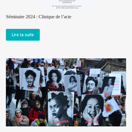
Séminaire 2024 : Clinique de l’acte
Lire la suite