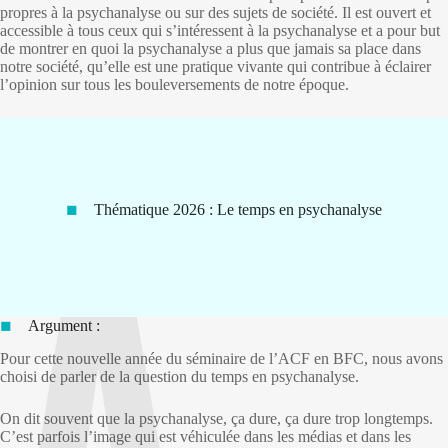
propres à la psychanalyse ou sur des sujets de société. Il est ouvert et
accessible à tous ceux qui s’intéressent à la psychanalyse et a pour but
de montrer en quoi la psychanalyse a plus que jamais sa place dans
notre société, qu’elle est une pratique vivante qui contribue à éclairer
l’opinion sur tous les bouleversements de notre époque.
Thématique 2026 : Le temps en psychanalyse
Argument :
Pour cette nouvelle année du séminaire de l’ACF en BFC, nous avons
choisi de parler de la question du temps en psychanalyse.
On dit souvent que la psychanalyse, ça dure, ça dure trop longtemps.
C’est parfois l’image qui est véhiculée dans les médias et dans les