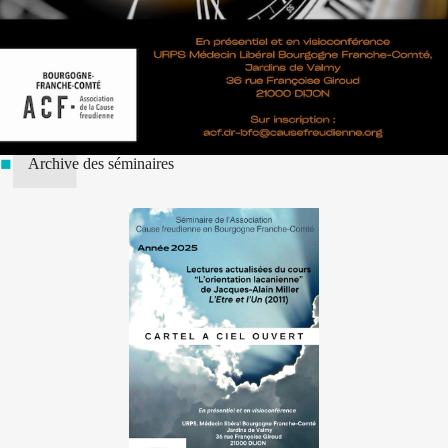
Archive des séminaires