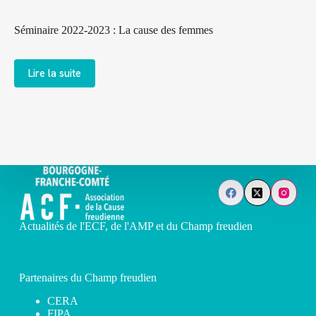
Séminaire 2022-2023 : La cause des femmes
Lire la suite
Actualités de l'ECF, de l'AMP et du Champ freudien
Partenaires du Champ freudien
CERA
FIPA