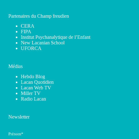
Partenaires du Champ freudien
CERA
FIPA
Institut Psychanalytique de l’Enfant
New Lacanian School
UFORCA
Médias
Hebdo Blog
Lacan Quotidien
Lacan Web TV
Miller TV
Radio Lacan
Newsletter
Prénom*