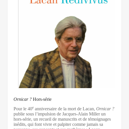
Ornicar ?
Hors-série
e
Pour le 40
anniversaire de la mort de Lacan,
Ornicar ?
publie sous l’impulsion de Jacques-Alain Miller un
hors-série, un recueil de manuscrits et de témoignages
inédits, qui font vivre et palpiter comme jamais sa