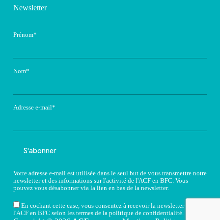
Newsletter
Prénom*
Nom*
Adresse e-mail*
Votre adresse e-mail est utilisée dans le seul but de vous transmettre notre
newsletter et des informations sur l'activité de l'ACF en BFC. Vous
pouvez vous désabonner via la lien en bas de la newsletter.
En cochant cette case, vous consentez à recevoir la newsletter de
l'ACF en BFC selon les termes de la
politique de confidentialité
.