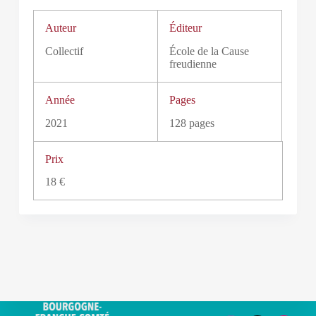
Auteur
Éditeur
Collectif
École de la Cause
freudienne
Année
Pages
2021
128 pages
Prix
18 €