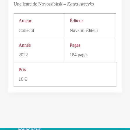
Une lettre de Novossibirsk –
Katya Avseyko
Auteur
Éditeur
Collectif
Navarin éditeur
Année
Pages
2022
184 pages
Prix
16 €