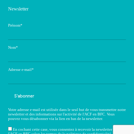
Newsletter
Prénom*
Nom*
Adresse e-mail*
Votre adresse e-mail est utilisée dans le seul but de vous transmettre notre
newsletter et des informations sur l'activité de l'ACF en BFC. Vous
pouvez vous désabonner via la lien en bas de la newsletter.
En cochant cette case, vous consentez à recevoir la newsletter de