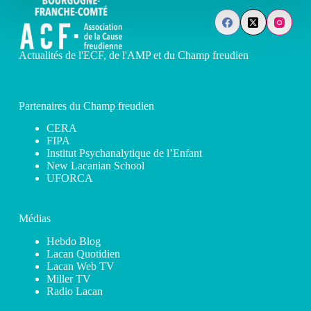
Actualités de l'ECF, de l'AMP et du Champ freudien
Partenaires du Champ freudien
CERA
FIPA
Institut Psychanalytique de l’Enfant
New Lacanian School
UFORCA
Médias
Hebdo Blog
Lacan Quotidien
Lacan Web TV
Miller TV
Radio Lacan