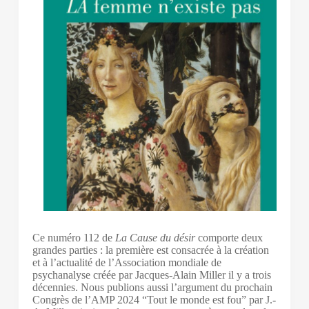
Ce numéro 112 de
La Cause du désir
comporte deux
grandes parties : la première est consacrée à la création
et à l’actualité de l’Association mondiale de
psychanalyse créée par Jacques-Alain Miller il y a trois
décennies. Nous publions aussi l’argument du prochain
Congrès de l’AMP 2024 “Tout le monde est fou” par J.-