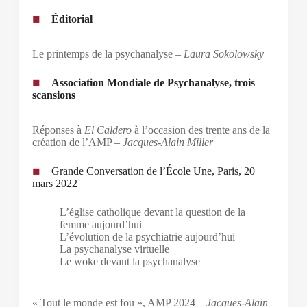
Éditorial
Le printemps de la psychanalyse –
Laura Sokolowsky
Association Mondiale de Psychanalyse, trois
scansions
Réponses à
El Caldero
à l’occasion des trente ans de la
création de l’AMP –
Jacques-Alain Miller
Grande Conversation de l’École Une, Paris, 20
mars 2022
L’église catholique devant la question de la
femme aujourd’hui
L’évolution de la psychiatrie aujourd’hui
La psychanalyse virtuelle
Le woke devant la psychanalyse
« Tout le monde est fou », AMP 2024 –
Jacques-Alain