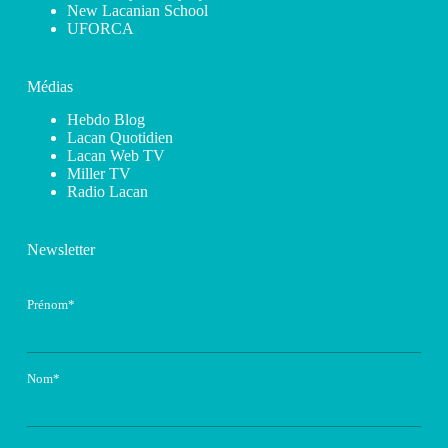
New Lacanian School
UFORCA
Médias
Hebdo Blog
Lacan Quotidien
Lacan Web TV
Miller TV
Radio Lacan
Newsletter
Prénom*
Nom*