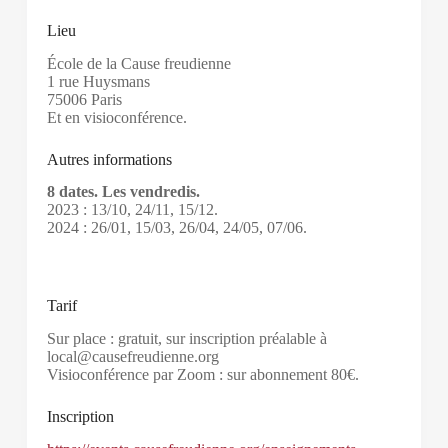
Lieu
École de la Cause freudienne
1 rue Huysmans
75006 Paris
Et en visioconférence.
Autres informations
8 dates. Les vendredis.
2023 : 13/10, 24/11, 15/12.
2024 : 26/01, 15/03, 26/04, 24/05, 07/06.
Tarif
Sur place : gratuit, sur inscription préalable à
local@causefreudienne.org
Visioconférence par Zoom : sur abonnement 80€.
Inscription