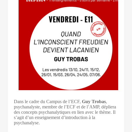
Dans le cadre du Campus de l’ECF,
Guy Trobas
,
psychanalyste, membre de l’ECF et de l’AMP, dépliera
des concepts psychanalytiques en lien avec le thème. Il
s’agit d’un enseignement d’introduction à la
psychanalyse.