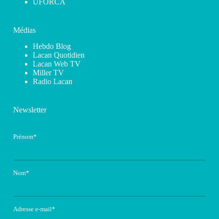
UFORCA
Médias
Hebdo Blog
Lacan Quotidien
Lacan Web TV
Miller TV
Radio Lacan
Newsletter
Prénom*
Nom*
Adresse e-mail*