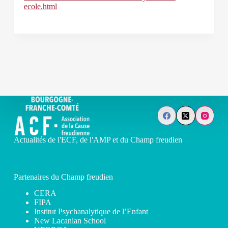
ecole.html
Actualités de l'ECF, de l'AMP et du Champ freudien
Partenaires du Champ freudien
CERA
FIPA
Institut Psychanalytique de l’Enfant
New Lacanian School