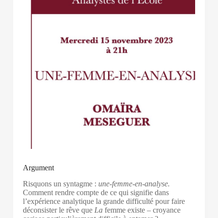
Argument
Risquons un syntagme :
une-femme-en-analyse.
Comment rendre compte de ce qui signifie dans
l’expérience analytique la grande difficulté pour faire
déconsister le rêve que
La
femme existe – croyance