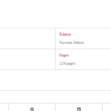
Éditeur
Navarin éditeur
Pages
224 pages