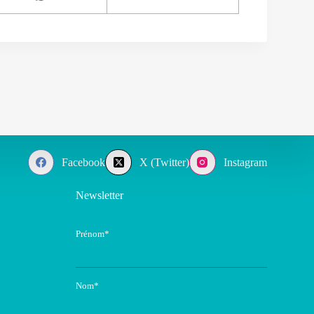
Facebook
X (Twitter)
Instagram
Newsletter
Prénom*
Nom*