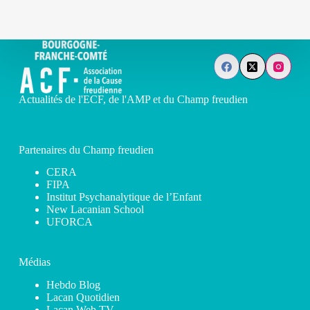
Actualités de l'ECF, de l'AMP et du Champ freudien
Partenaires du Champ freudien
CERA
FIPA
Institut Psychanalytique de l’Enfant
New Lacanian School
UFORCA
Médias
Hebdo Blog
Lacan Quotidien
Lacan Web TV