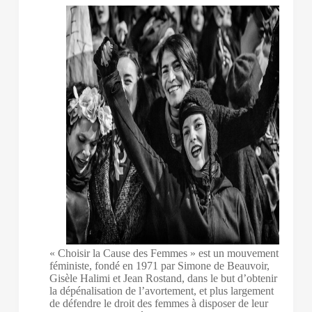
« Choisir la Cause des Femmes » est un mouvement
féministe, fondé en 1971 par Simone de Beauvoir,
Gisèle Halimi et Jean Rostand, dans le but d’obtenir
la dépénalisation de l’avortement, et plus largement
de défendre le droit des femmes à disposer de leur