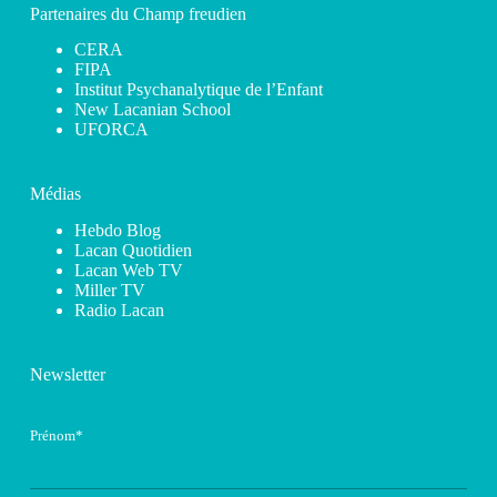
Partenaires du Champ freudien
CERA
FIPA
Institut Psychanalytique de l’Enfant
New Lacanian School
UFORCA
Médias
Hebdo Blog
Lacan Quotidien
Lacan Web TV
Miller TV
Radio Lacan
Newsletter
Prénom*