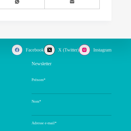
Facebook
X (Twitter)
Instagram
Newsletter
Prénom*
Nom*
Adresse e-mail*