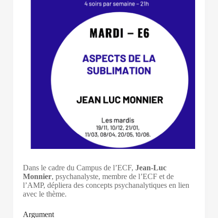
Dans le cadre du Campus de l’ECF,
Jean-Luc
Monnier
, psychanalyste, membre de l’ECF et de
l’AMP, dépliera des concepts psychanalytiques en lien
avec le thème.
Argument