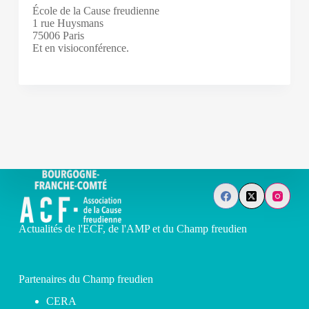
École de la Cause freudienne
1 rue Huysmans
75006 Paris
Et en visioconférence.
Actualités de l'ECF, de l'AMP et du Champ freudien
Partenaires du Champ freudien
CERA