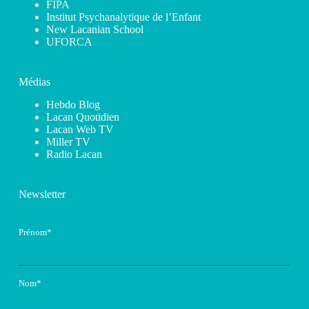
FIPA
Institut Psychanalytique de l’Enfant
New Lacanian School
UFORCA
Médias
Hebdo Blog
Lacan Quotidien
Lacan Web TV
Miller TV
Radio Lacan
Newsletter
Prénom*
Nom*