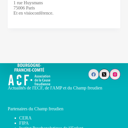
1 rue Huysmans
75006 Paris
Et en visioconférence.
Actualités de l'ECF, de l'AMP et du Champ freudien
Partenaires du Champ freudien
CERA
FIPA