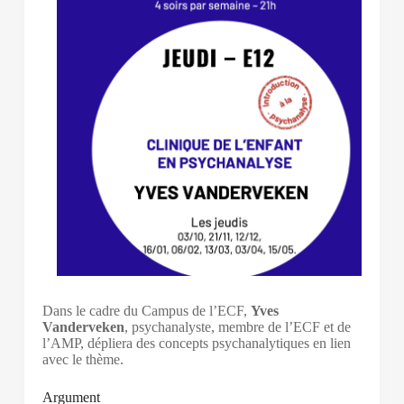
Dans le cadre du Campus de l’ECF,
Yves
Vanderveken
, psychanalyste, membre de l’ECF et de
l’AMP, dépliera des concepts psychanalytiques en lien
avec le thème.
Argument