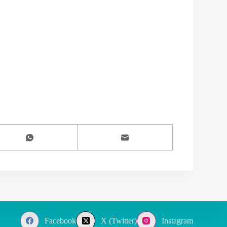
Facebook
X (Twitter)
Instagram