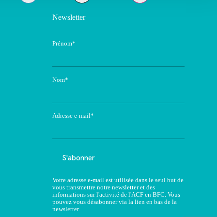
Newsletter
Prénom*
Nom*
Adresse e-mail*
Votre adresse e-mail est utilisée dans le seul but de
vous transmettre notre newsletter et des
informations sur l'activité de l'ACF en BFC. Vous
pouvez vous désabonner via la lien en bas de la
newsletter.