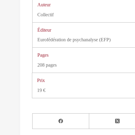
Auteur
Collectif
Éditeur
Eurofédération de psychanalyse (EFP)
Pages
208 pages
Prix
19 €