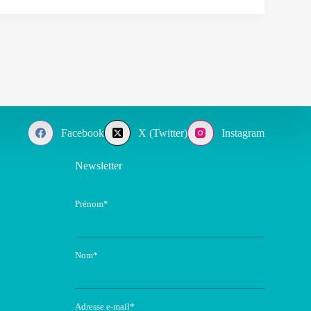
Facebook
X (Twitter)
Instagram
Newsletter
Prénom*
Nom*
Adresse e-mail*