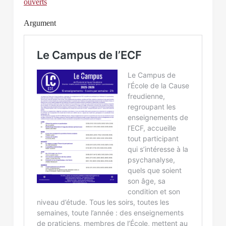
ouverts
Argument