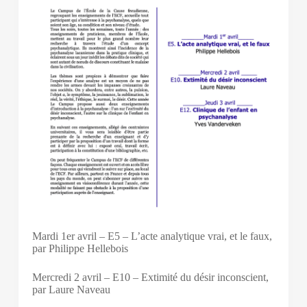
Mardi 1er avril – E5 – L’acte analytique vrai, et le faux,
par Philippe Hellebois
Mercredi 2 avril – E10 – Extimité du désir inconscient,
par Laure Naveau