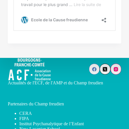
Actualités de l'ECF, de l'AMP et du Champ freudien
Partenaires du Champ freudien
CERA
FIPA
Institut Psychanalytique de l’Enfant
New Lacanian School