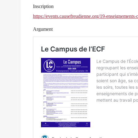
Inscription
https://events.causefreudienne.org/19-enseignements-
Argument