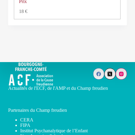
Prix
18 €
Actualités de l'ECF, de l'AMP et du Champ freudien
Partenaires du Champ freudien
CERA
FIPA
Institut Psychanalytique de l’Enfant