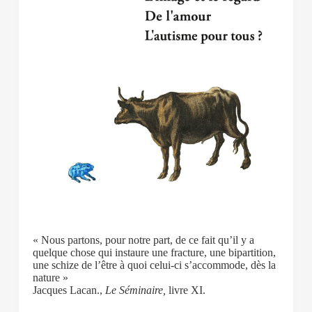
« Nous partons, pour notre part, de ce fait qu’il y a
quelque chose qui instaure une fracture, une bipartition,
une schize de l’être à quoi celui-ci s’accommode, dès la
nature »
Jacques Lacan.,
Le Séminaire,
livre XI.