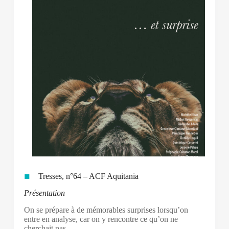
Tresses, n°64 – ACF Aquitania
Présentation
On se prépare à de mémorables surprises lorsqu’on
entre en analyse, car on y rencontre ce qu’on ne
cherchait pas…