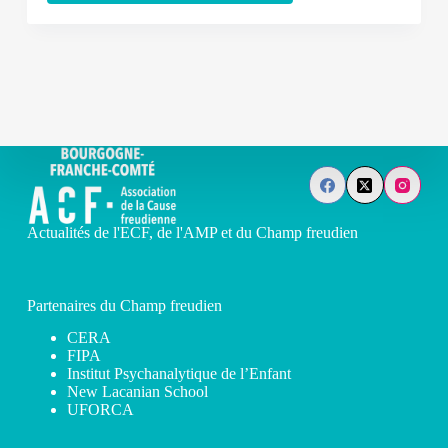
Actualités de l'ECF, de l'AMP et du Champ freudien
Partenaires du Champ freudien
CERA
FIPA
Institut Psychanalytique de l’Enfant
New Lacanian School
UFORCA