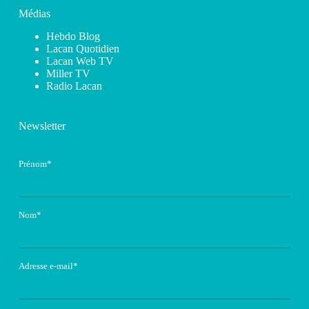
Médias
Hebdo Blog
Lacan Quotidien
Lacan Web TV
Miller TV
Radio Lacan
Newsletter
Prénom*
Nom*
Adresse e-mail*