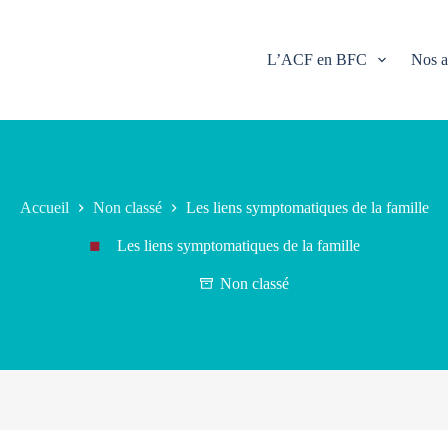
L’ACF en BFC
Nos a
Accueil
Non classé
Les liens symptomatiques de la famille
Les liens symptomatiques de la famille
Non classé