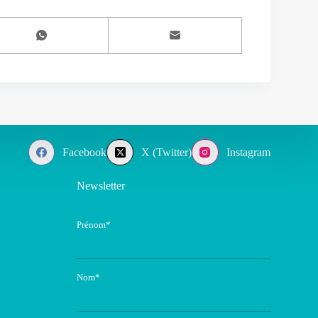
Facebook
X (Twitter)
Instagram
Newsletter
Prénom*
Nom*