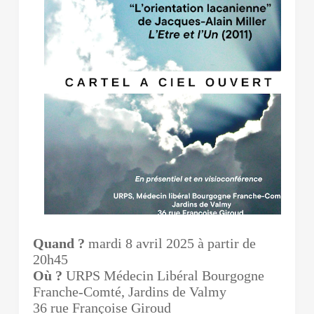
Quand ?
mardi 8 avril 2025 à partir de
20h45
Où ?
URPS Médecin Libéral Bourgogne
Franche-Comté, Jardins de Valmy
36 rue Françoise Giroud