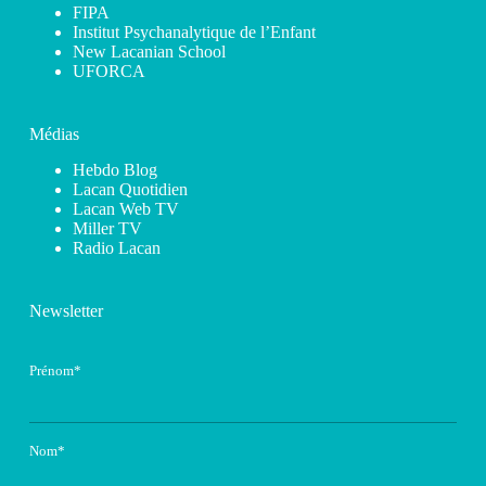
FIPA
Institut Psychanalytique de l’Enfant
New Lacanian School
UFORCA
Médias
Hebdo Blog
Lacan Quotidien
Lacan Web TV
Miller TV
Radio Lacan
Newsletter
Prénom*
Nom*