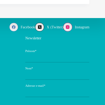
Facebook
X (Twitter)
Instagram
Newsletter
Prénom*
Nom*
Adresse e-mail*