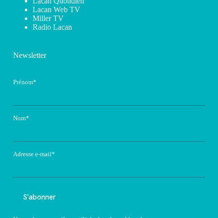
Lacan Quotidien
Lacan Web TV
Miller TV
Radio Lacan
Newsletter
Prénom*
Nom*
Adresse e-mail*