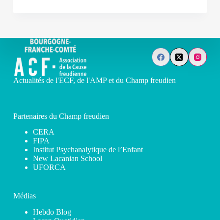
Actualités de l'ECF, de l'AMP et du Champ freudien
Partenaires du Champ freudien
CERA
FIPA
Institut Psychanalytique de l’Enfant
New Lacanian School
UFORCA
Médias
Hebdo Blog