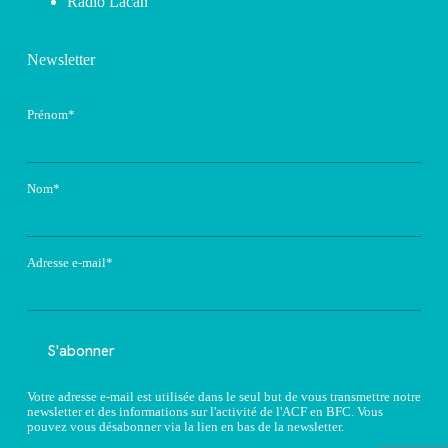
Radio Lacan
Newsletter
Prénom*
Nom*
Adresse e-mail*
Votre adresse e-mail est utilisée dans le seul but de vous transmettre notre
newsletter et des informations sur l'activité de l'ACF en BFC. Vous
pouvez vous désabonner via la lien en bas de la newsletter.