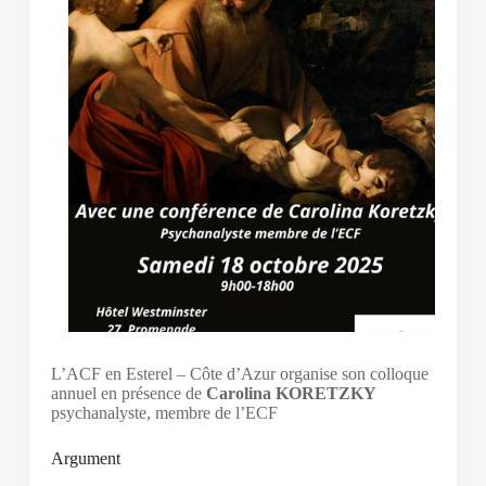
L’ACF en Esterel – Côte d’Azur organise son colloque
annuel en présence de
Carolina KORETZKY
psychanalyste, membre de l’ECF
Argument