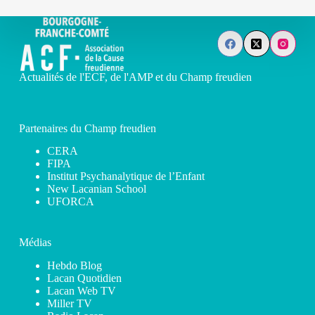
Actualités de l'ECF, de l'AMP et du Champ freudien
Partenaires du Champ freudien
CERA
FIPA
Institut Psychanalytique de l’Enfant
New Lacanian School
UFORCA
Médias
Hebdo Blog
Lacan Quotidien
Lacan Web TV
Miller TV