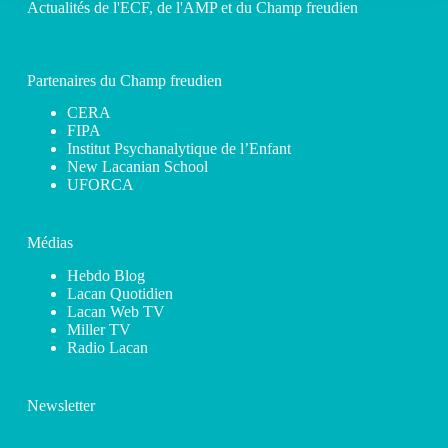
Actualités de l'ECF, de l'AMP et du Champ freudien
Partenaires du Champ freudien
CERA
FIPA
Institut Psychanalytique de l’Enfant
New Lacanian School
UFORCA
Médias
Hebdo Blog
Lacan Quotidien
Lacan Web TV
Miller TV
Radio Lacan
Newsletter