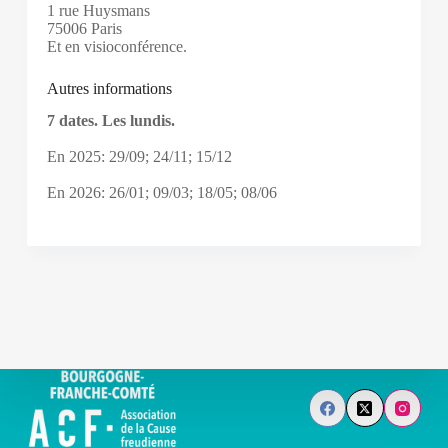
1 rue Huysmans
75006 Paris
Et en visioconférence.
Autres informations
7 dates. Les lundis.
En 2025: 29/09; 24/11; 15/12
En 2026: 26/01; 09/03; 18/05; 08/06