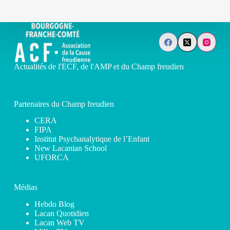
Actualités de l'ECF, de l'AMP et du Champ freudien
Partenaires du Champ freudien
CERA
FIPA
Institut Psychanalytique de l’Enfant
New Lacanian School
UFORCA
Médias
Hebdo Blog
Lacan Quotidien
Lacan Web TV