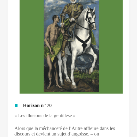
Horizon n° 70
« Les illusions de la gentillese »
Alors que la méchanceté de l’Autre affleure dans les
discours et devient un sujet d’angoisse, – on