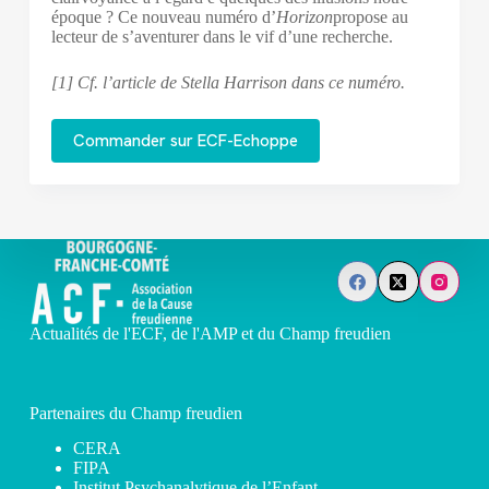
époque ? Ce nouveau numéro d’
Horizon
propose au
lecteur de s’aventurer dans le vif d’une recherche.
[1] Cf. l’article de Stella Harrison dans ce numéro.
Commander sur ECF-Echoppe
Actualités de l'ECF, de l'AMP et du Champ freudien
Partenaires du Champ freudien
CERA
FIPA
Institut Psychanalytique de l’Enfant