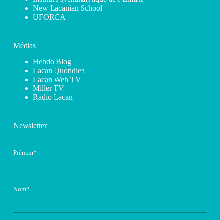
New Lacanian School
UFORCA
Médias
Hebdo Blog
Lacan Quotidien
Lacan Web TV
Miller TV
Radio Lacan
Newsletter
Prénom*
Nom*