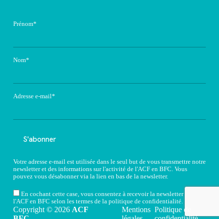
Prénom*
Nom*
Adresse e-mail*
Votre adresse e-mail est utilisée dans le seul but de vous transmettre notre
newsletter et des informations sur l'activité de l'ACF en BFC. Vous
pouvez vous désabonner via la lien en bas de la newsletter.
En cochant cette case, vous consentez à recevoir la newsletter de
l'ACF en BFC selon les termes de la
politique de confidentialité
.
Copyright © 2026
ACF
Mentions
Politique de
BFC
légales
confidentialité