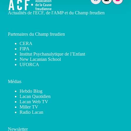
Actualités de l'ECF, de l'AMP et du Champ freudien
Partenaires du Champ freudien
CERA
FIPA
Institut Psychanalytique de l’Enfant
New Lacanian School
UFORCA
Médias
Hebdo Blog
Lacan Quotidien
Lacan Web TV
Miller TV
Radio Lacan
Newsletter