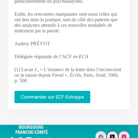
particulièrement les psychanalystes.
Enfin, les rencontres marquantes sont aussi celles qui
ont lieu dans la pratique, tant du côté des patients que
des analystes attentifs à ces nouvelles modalités de
traitement par la parole.
Audrey PRÉVOT
Déléguée régionale de l’ACF
en ECA
[1] Lacan J., « L’instance de la lettre dans l’inconscient
ou la raison depuis Freud »,
Écrits
, Paris, Seuil, 1966,
p. 508.
Commander sur ECF-Echoppe