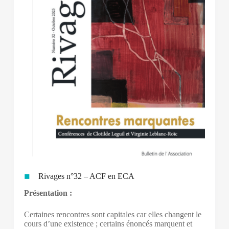
Rivages n°32 – ACF en ECA
Présentation :
Certaines rencontres sont capitales car elles changent le
cours d’une existence ; certains énoncés marquent et