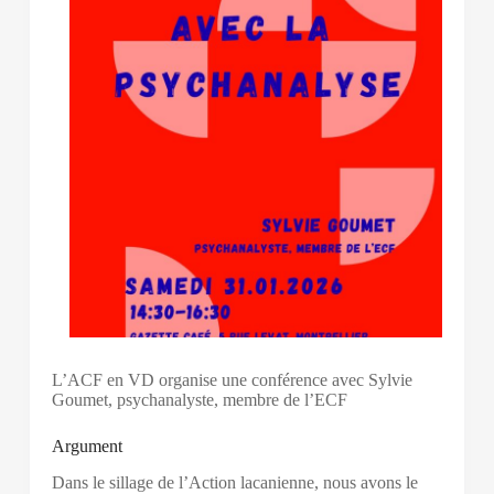
L’ACF en VD organise une conférence avec Sylvie
Goumet, psychanalyste, membre de l’ECF
Argument
Dans le sillage de l’Action lacanienne, nous avons le