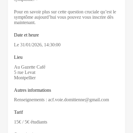
Pour en savoir plus sur cette question cruciale qu’est le
symptôme aujourd’hui vous pouvez vous inscrire dès
maintenant.
Date et heure
Le
31/01/2026
,
14:30:00
Lieu
Au Gazette Café
5 rue Levat
Montpellier
Autres informations
Renseignements : acf.voie.domitienne@gmail.com
Tarif
15€ / 5€ étudiants