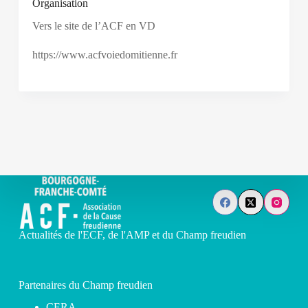
Organisation
Vers le site de l’ACF en VD
https://www.acfvoiedomitienne.fr
Actualités de l'ECF, de l'AMP et du Champ freudien
Partenaires du Champ freudien
CERA