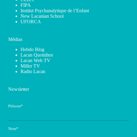
FIPA
Institut Psychanalytique de l’Enfant
New Lacanian School
UFORCA
Médias
Hebdo Blog
Lacan Quotidien
Lacan Web TV
Miller TV
Radio Lacan
Newsletter
Prénom*
Nom*