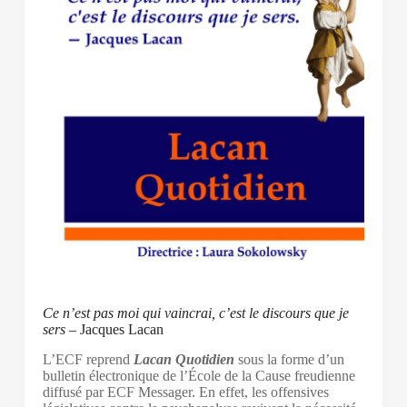
Ce n’est pas moi qui vaincrai, c’est le discours que je
sers
– Jacques Lacan
L’ECF reprend
Lacan Quotidien
sous la forme d’un
bulletin électronique de l’École de la Cause freudienne
diffusé par ECF Messager. En effet, les offensives