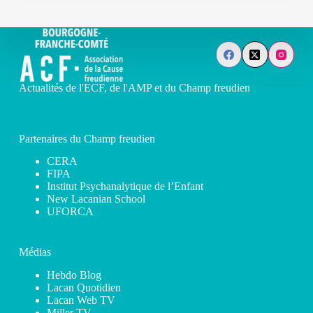
Actualités de l'ECF, de l'AMP et du Champ freudien
Partenaires du Champ freudien
CERA
FIPA
Institut Psychanalytique de l’Enfant
New Lacanian School
UFORCA
Médias
Hebdo Blog
Lacan Quotidien
Lacan Web TV
Miller TV