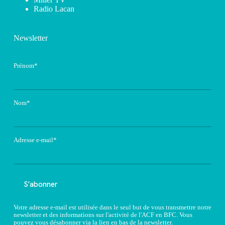
Radio Lacan
Newsletter
Prénom*
Nom*
Adresse e-mail*
Votre adresse e-mail est utilisée dans le seul but de vous transmettre notre
newsletter et des informations sur l'activité de l'ACF en BFC. Vous
pouvez vous désabonner via la lien en bas de la newsletter.