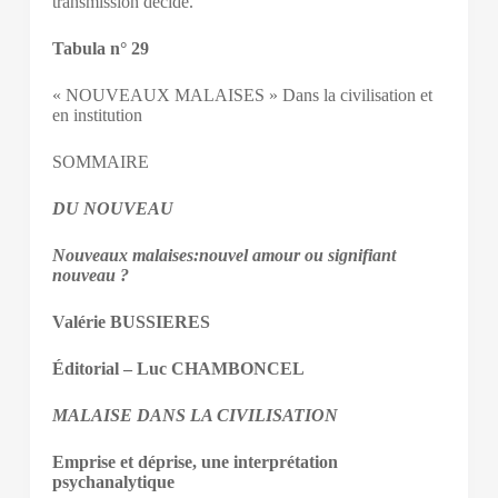
transmission décidé.
Tabula n° 29
« NOUVEAUX MALAISES » Dans la civilisation et
en institution
SOMMAIRE
DU NOUVEAU
Nouveaux malaises:nouvel amour ou signifiant
nouveau ?
Valérie BUSSIERES
Éditorial
– Luc CHAMBONCEL
MALAISE DANS LA CIVILISATION
Emprise et déprise, une interprétation
psychanalytique