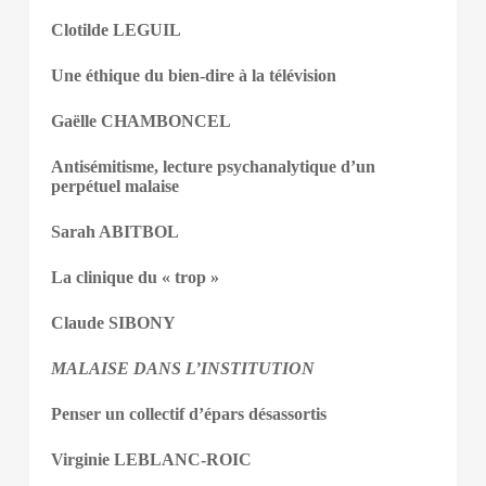
Clotilde LEGUIL
Une éthique du bien-dire à la télévision
Gaëlle CHAMBONCEL
Antisémitisme, lecture psychanalytique d’un
perpétuel malaise
Sarah ABITBOL
La clinique du « trop »
Claude SIBONY
MALAISE DANS L’INSTITUTION
Penser un collectif d’épars désassortis
Virginie LEBLANC-ROIC