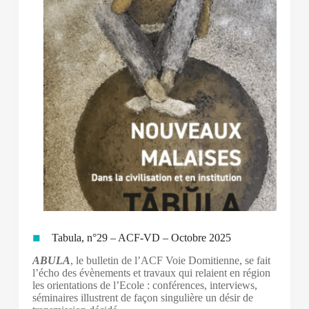
Tabula, n°29 – ACF-VD – Octobre 2025
ABULA
, le bulletin de l’ACF Voie Domitienne, se fait
l’écho des évènements et travaux qui relaient en région
les orientations de l’Ecole : conférences, interviews,
séminaires illustrent de façon singulière un désir de