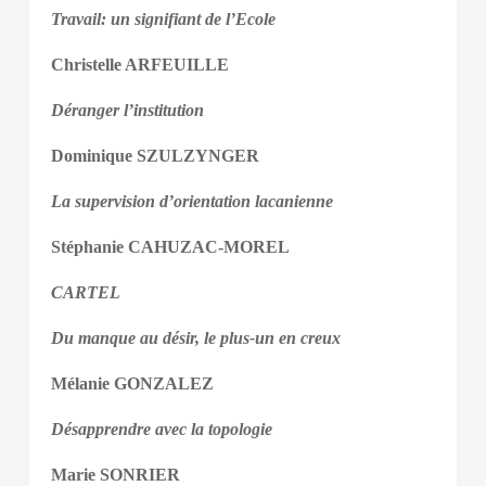
Travail: un signifiant de l’Ecole
Christelle ARFEUILLE
Déranger l’institution
Dominique SZULZYNGER
La supervision d’orientation lacanienne
Stéphanie CAHUZAC-MOREL
CARTEL
Du manque au désir, le plus-un en creux
Mélanie GONZALEZ
Désapprendre avec la topologie
Marie SONRIER