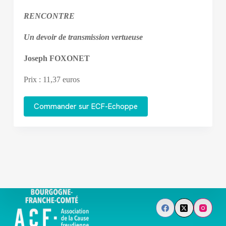
RENCONTRE
Un devoir de transmission vertueuse
Joseph FOXONET
Prix : 11,37 euros
Commander sur ECF-Echoppe