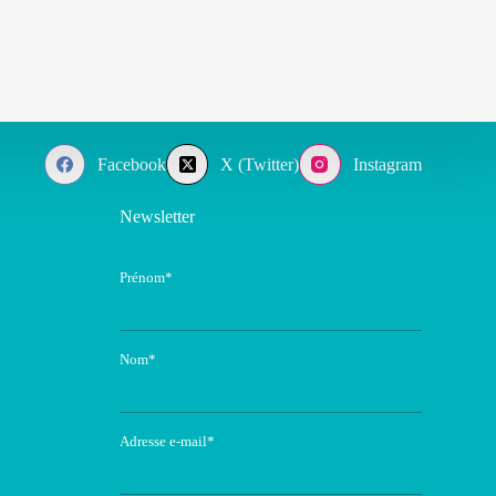
Facebook
X (Twitter)
Instagram
Newsletter
Prénom*
Nom*
Adresse e-mail*