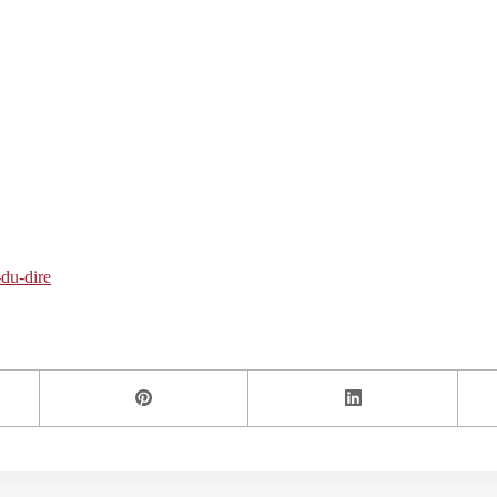
-du-dire