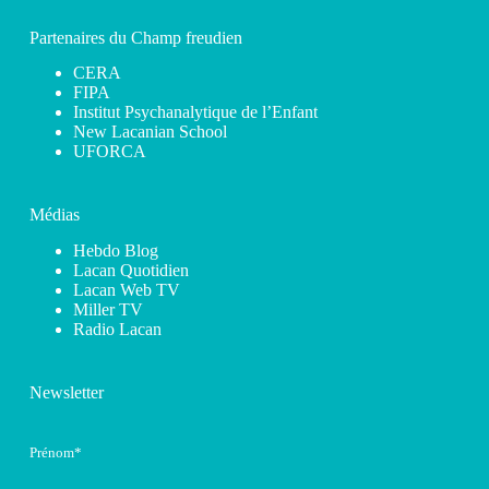
Partenaires du Champ freudien
CERA
FIPA
Institut Psychanalytique de l’Enfant
New Lacanian School
UFORCA
Médias
Hebdo Blog
Lacan Quotidien
Lacan Web TV
Miller TV
Radio Lacan
Newsletter
Prénom*