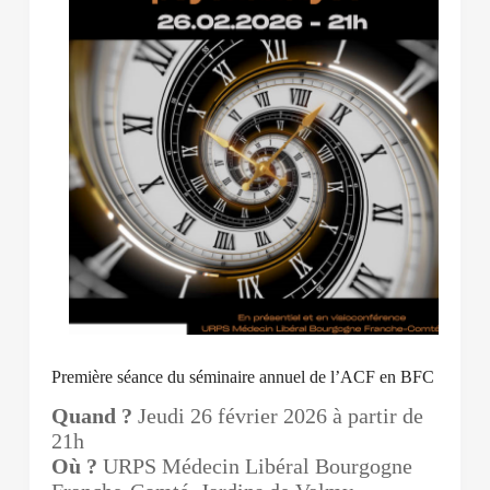
Première séance du séminaire annuel de l’ACF en BFC
Quand ?
Jeudi 26 février 2026 à partir de
21h
Où ?
URPS Médecin Libéral Bourgogne