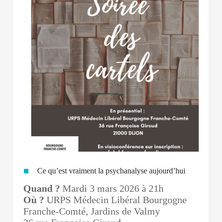
Ce qu’est vraiment la psychanalyse aujourd’hui
Quand ?
Mardi 3 mars 2026 à 21h
Où ?
URPS Médecin Libéral Bourgogne
Franche-Comté, Jardins de Valmy