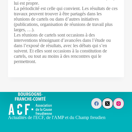
lui est propre.
La périodicité est celle qui convient. Les résultats de ces
travaux peuvent trouver à être partagés dans les
réunions de cartels ou dans d’autres initiatives
(publications, organisation de réunions de travail plus
larges, …).
Les réunions de cartels sont occasions à des
interventions témoignant d’avancées dans l’étude ou
dans l’exposé de résultats, avec les débats qui s’en
suivent. Et elles sont occasions à la constitution de
cartels, ou tout au moins à des rencontres qui le
permettront.
Actualités de l'ECF, de l'AMP et du Champ freudien