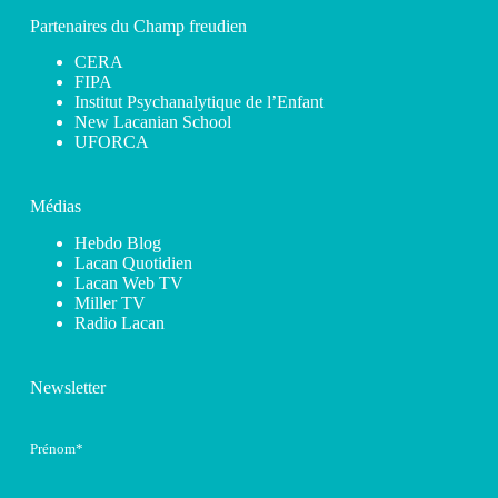
Partenaires du Champ freudien
CERA
FIPA
Institut Psychanalytique de l’Enfant
New Lacanian School
UFORCA
Médias
Hebdo Blog
Lacan Quotidien
Lacan Web TV
Miller TV
Radio Lacan
Newsletter
Prénom*