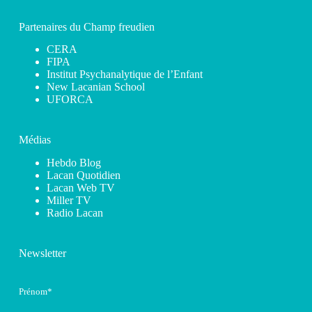
Partenaires du Champ freudien
CERA
FIPA
Institut Psychanalytique de l’Enfant
New Lacanian School
UFORCA
Médias
Hebdo Blog
Lacan Quotidien
Lacan Web TV
Miller TV
Radio Lacan
Newsletter
Prénom*