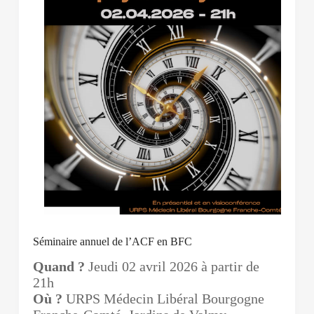
Séminaire annuel de l’ACF en BFC
Quand ?
Jeudi 02 avril 2026 à partir de
21h
Où ?
URPS Médecin Libéral Bourgogne