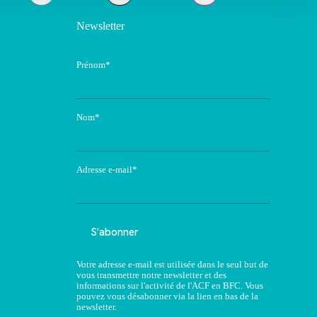
Newsletter
Prénom*
Nom*
Adresse e-mail*
Votre adresse e-mail est utilisée dans le seul but de
vous transmettre notre newsletter et des
informations sur l'activité de l'ACF en BFC. Vous
pouvez vous désabonner via la lien en bas de la
newsletter.