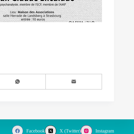
Facebook
X (Twitter)
Instagram