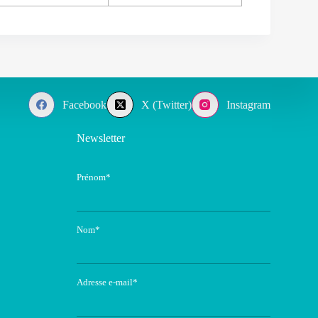
Facebook
X (Twitter)
Instagram
Newsletter
Prénom*
Nom*
Adresse e-mail*