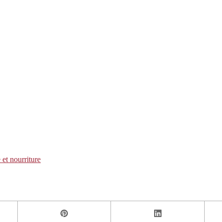
 et nourriture