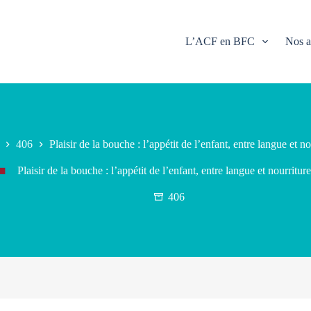
L’ACF en BFC
Nos a
406
Plaisir de la bouche : l’appétit de l’enfant, entre langue et no
Plaisir de la bouche : l’appétit de l’enfant, entre langue et nourriture
406