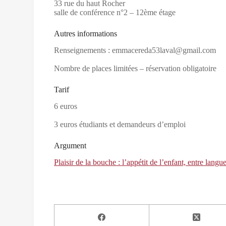
33 rue du haut Rocher
salle de conférence n°2 – 12ème étage
Autres informations
Renseignements : emmacereda53laval@gmail.com
Nombre de places limitées – réservation obligatoire
Tarif
6 euros
3 euros étudiants et demandeurs d’emploi
Argument
Plaisir de la bouche : l’appétit de l’enfant, entre langue