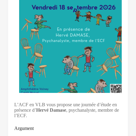
L’ACF en VLB vous propose une journée d’étude en
présence d’
Hervé Damase
, psychanalyste, membre de
l’ECF.
Argument