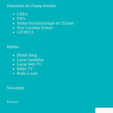
Partenaires du Champ freudien
CERA
FIPA
Institut Psychanalytique de l’Enfant
New Lacanian School
UFORCA
Médias
Hebdo Blog
Lacan Quotidien
Lacan Web TV
Miller TV
Radio Lacan
Newsletter
Prénom*