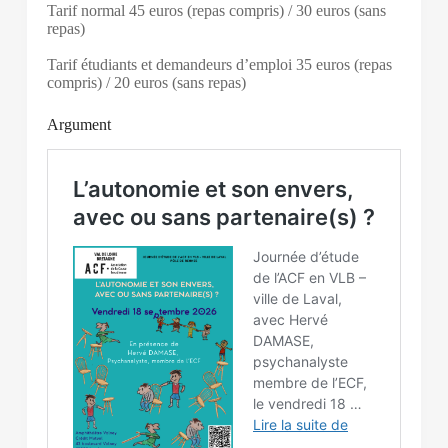
Tarif normal 45 euros (repas compris) / 30 euros (sans
repas)
Tarif étudiants et demandeurs d’emploi 35 euros (repas
compris) / 20 euros (sans repas)
Argument