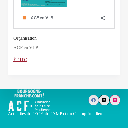
Organisation
ACF en VLB
ÉDITO
Actualités de l'ECF, de l'AMP et du Champ freudien