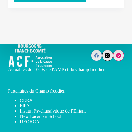
Actualités de l'ECF, de l'AMP et du Champ freudien
Partenaires du Champ freudien
CERA
FIPA
Institut Psychanalytique de l’Enfant
New Lacanian School
UFORCA