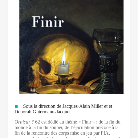
Sous la direction de Jacques-Alain Miller et et
Deborah Gutermann-Jacquet
Ornicar ?
62 est dédié au thème « Finir » : de la fin du
monde à la fin du souper, de l’éjaculation précoce à la
fin de la rencontre des corps mise en jeu par l’IA,