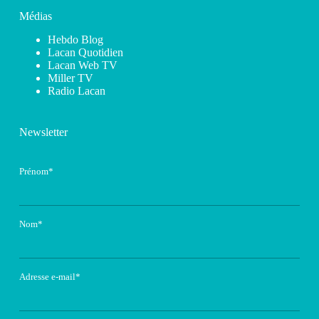
Médias
Hebdo Blog
Lacan Quotidien
Lacan Web TV
Miller TV
Radio Lacan
Newsletter
Prénom*
Nom*
Adresse e-mail*