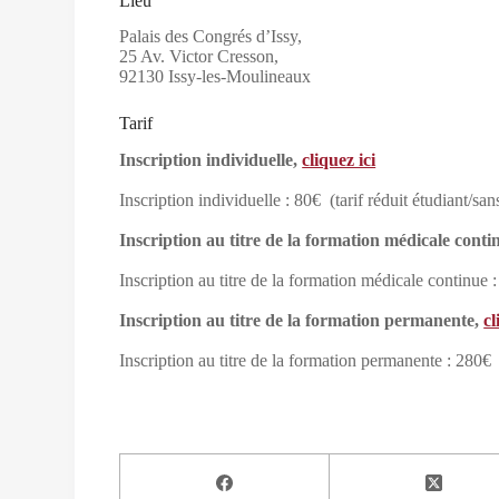
Lieu
Palais des Congrés d’Issy,
25 Av. Victor Cresson,
92130 Issy-les-Moulineaux
Tarif
Inscription individuelle,
cliquez ici
Inscription individuelle : 80€ (tarif réduit étudiant/sa
Inscription au titre de la formation médicale conti
Inscription au titre de la formation médicale continue 
Inscription au titre de la formation permanente,
cl
Inscription au titre de la formation permanente : 280€