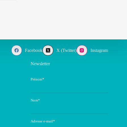
Facebook
X (Twitter)
Instagram
Newsletter
Prénom*
Nom*
Adresse e-mail*