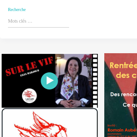
Recherche