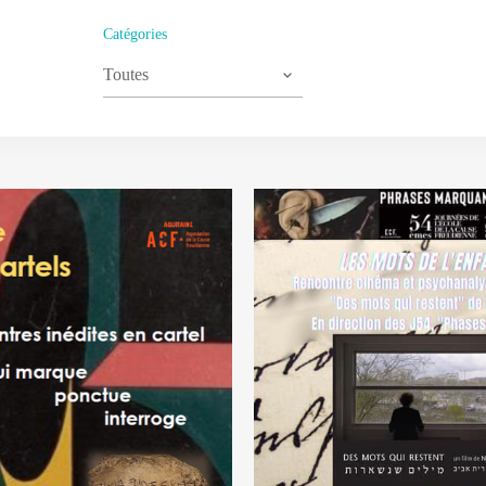
Catégories