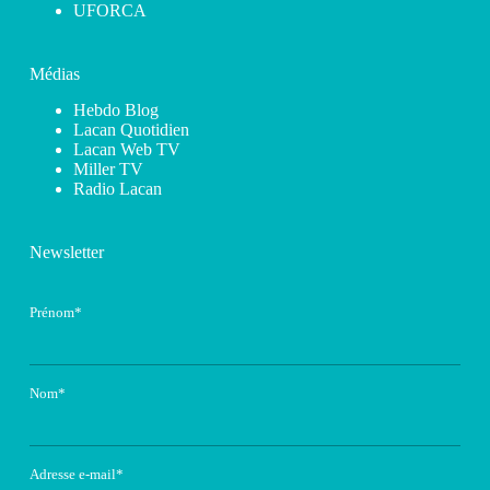
UFORCA
Médias
Hebdo Blog
Lacan Quotidien
Lacan Web TV
Miller TV
Radio Lacan
Newsletter
Prénom*
Nom*
Adresse e-mail*