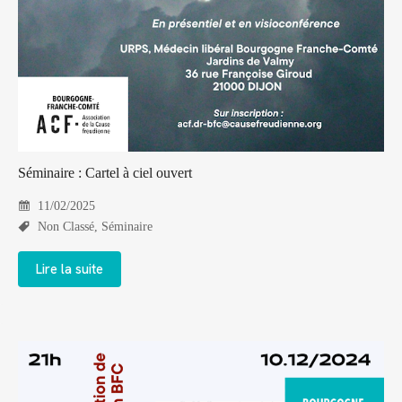
Séminaire : Cartel à ciel ouvert
11/02/2025
Non Classé
,
Séminaire
Lire la suite