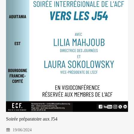
Soirée préparatoire aux J54
19/06/2024