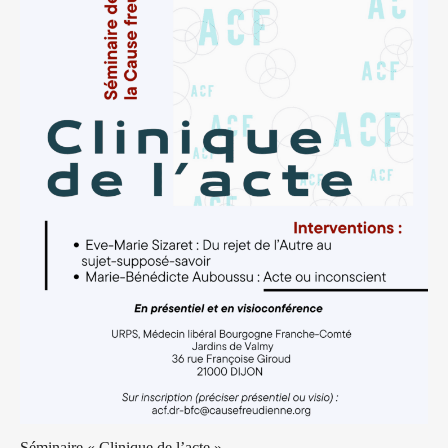
Séminaire « Clinique de l’acte »