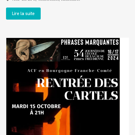
Lire la suite