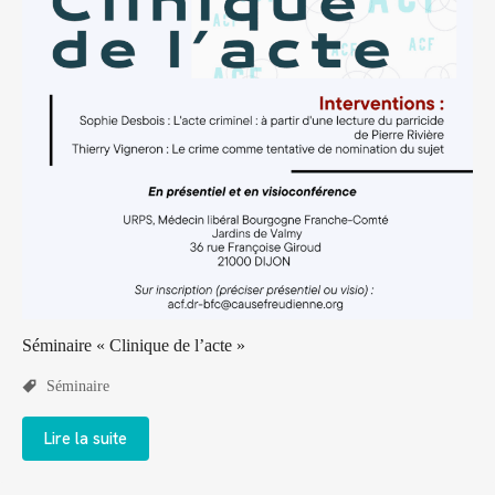
Séminaire « Clinique de l’acte »
Séminaire
Lire la suite