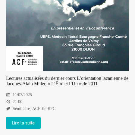
Lectures actualisées du dernier cours L’orientation lacanienne de
Jacques-Alain Miller, « L’Être et l’Un » de 2011
11/03/2025
21:00
Séminaire
,
ACF En BFC
Lire la suite