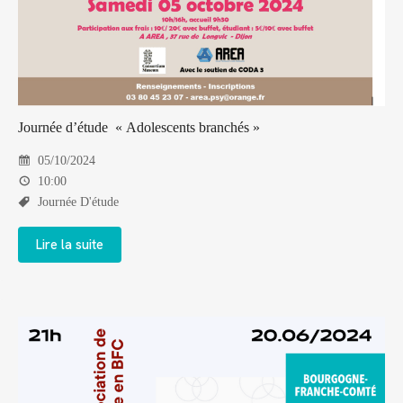
Journée d’étude « Adolescents branchés »
05/10/2024
10:00
Journée D'étude
Lire la suite