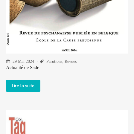
29 Mai 2024
Parutions
,
Revues
Actualité de Sade
Lire la suite