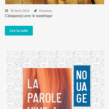
30 Avril 2024
Parutions
Cliniques(s) avec le numérique
Lire la suite