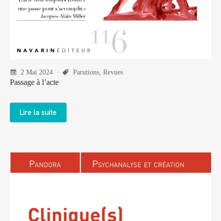
2 Mai 2024
Parutions
,
Revues
Passage à l’acte
Lire la suite