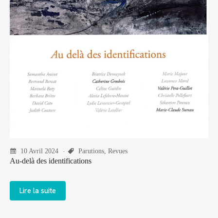
10 Avril 2024
Parutions
,
Revues
Au-delà des identifications
Lire la suite