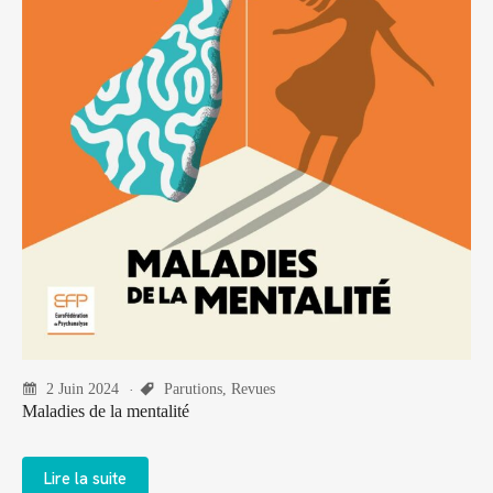
2 Juin 2024
Parutions
,
Revues
Maladies de la mentalité
Lire la suite