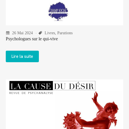
26 Mai 2024
Livres
,
Parutions
Psychologues sur le qui-vive
Lire la suite