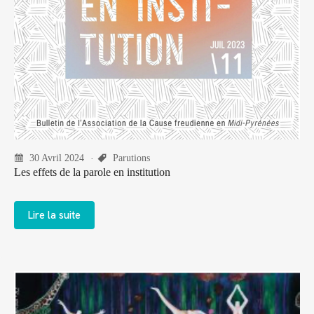
30 Avril 2024
Parutions
Les effets de la parole en institution
Lire la suite