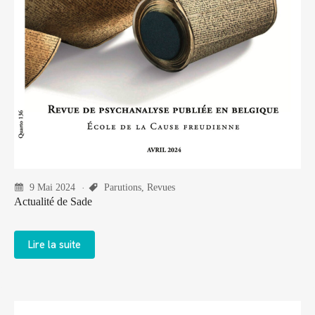
9 Mai 2024
Parutions
,
Revues
Actualité de Sade
Lire la suite