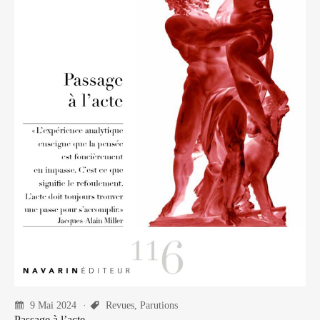
9 Mai 2024
Revues
,
Parutions
Passage à l’acte