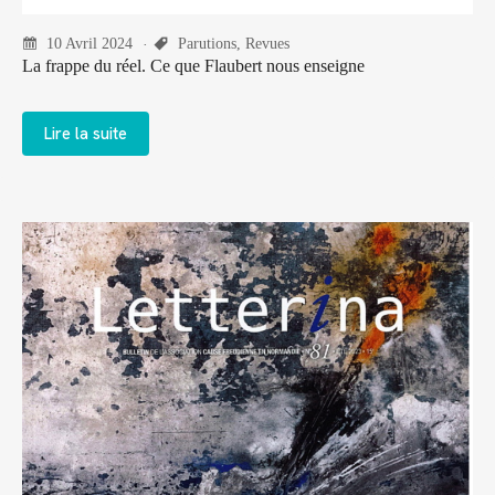
10 Avril 2024
Parutions
,
Revues
La frappe du réel. Ce que Flaubert nous enseigne
Lire la suite