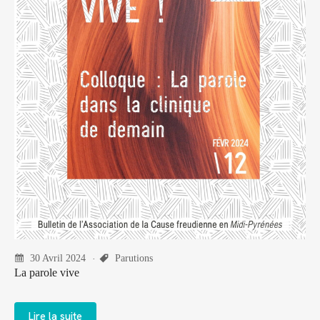
30 Avril 2024
Parutions
La parole vive
Lire la suite