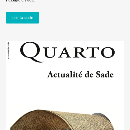
Lire la suite