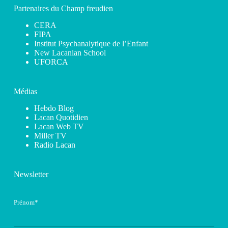
Partenaires du Champ freudien
CERA
FIPA
Institut Psychanalytique de l’Enfant
New Lacanian School
UFORCA
Médias
Hebdo Blog
Lacan Quotidien
Lacan Web TV
Miller TV
Radio Lacan
Newsletter
Prénom*