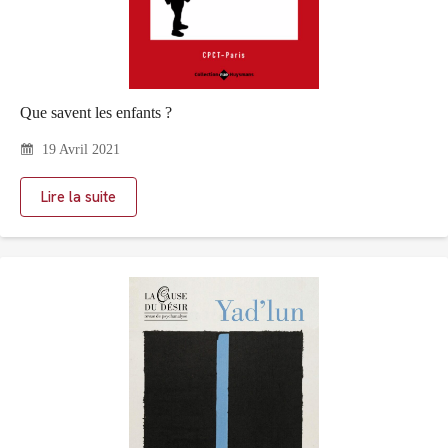
Que savent les enfants ?
19 Avril 2021
Lire la suite