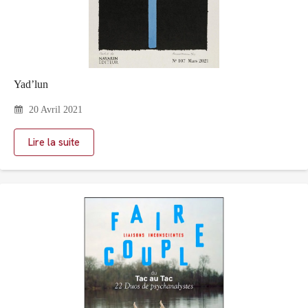
Yad’lun
20 Avril 2021
Lire la suite