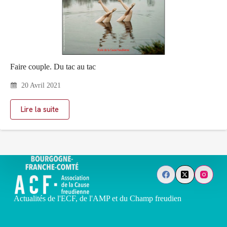
Faire couple. Du tac au tac
20 Avril 2021
Lire la suite
Actualités de l'ECF, de l'AMP et du Champ freudien