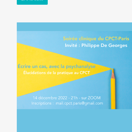
Réduction