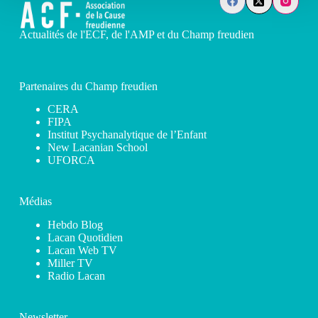
Actualités de l'ECF, de l'AMP et du Champ freudien
Partenaires du Champ freudien
CERA
FIPA
Institut Psychanalytique de l’Enfant
New Lacanian School
UFORCA
Médias
Hebdo Blog
Lacan Quotidien
Lacan Web TV
Miller TV
Radio Lacan
Newsletter