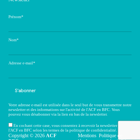
Prénom*
Nom*
Adresse e-mail*
Votre adresse e-mail est utilisée dans le seul but de vous transmettre notre
newsletter et des informations sur l'activité de l'ACF en BFC. Vous
pouvez vous désabonner via la lien en bas de la newsletter.
En cochant cette case, vous consentez à recevoir la newsletter de
l'ACF en BFC selon les termes de la
politique de confidentialité
.
Copyright © 2026
ACF
Mentions
Politique de